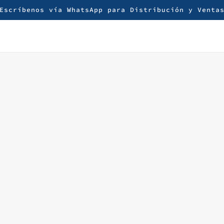
Escríbenos vía WhatsApp para Distribución y Venta